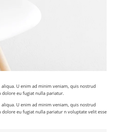
na aliqua. U enim ad minim veniam, quis nostrud
 dolore eu fugiat nulla pariatur.
na aliqua. U enim ad minim veniam, quis nostrud
 dolore eu fugiat nulla pariatur n voluptate velit esse