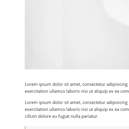
Lorem ipsum dolor sit amet, consectetur adipisicing
exercitation ullamco laboris nisi ut aliquip ex ea co
Lorem ipsum dolor sit amet, consectetur adipisicing
exercitation ullamco laboris nisi ut aliquip ex ea com
cillum dolore eu fugiat nulla pariatur.