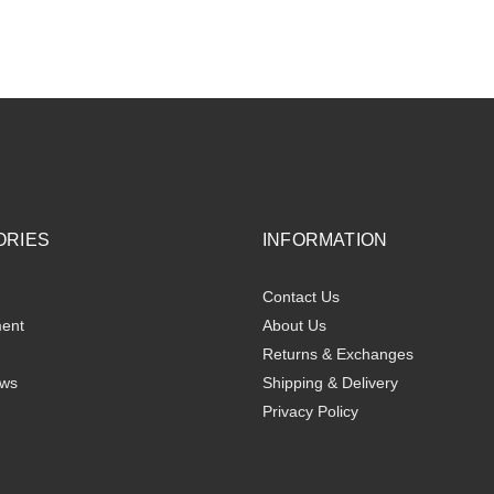
ORIES
INFORMATION
Contact Us
ent
About Us
Returns & Exchanges
ews
Shipping & Delivery
Privacy Policy